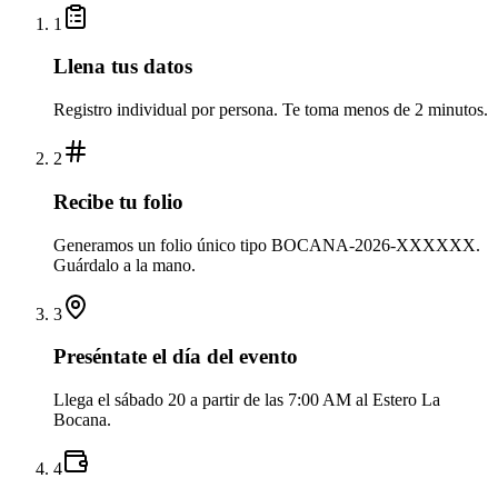
1
Llena tus datos
Registro individual por persona. Te toma menos de 2 minutos.
2
Recibe tu folio
Generamos un folio único tipo BOCANA-2026-XXXXXX.
Guárdalo a la mano.
3
Preséntate el día del evento
Llega el sábado 20 a partir de las 7:00 AM al Estero La
Bocana.
4