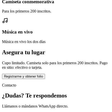
Camiseta conmemorativa
Para los primeros 200 inscritos.
Música en vivo
Música en vivo los dos días
Asegura tu lugar
Cupo limitado. Camiseta solo para los primeros 200 inscritos. Pago
en sitio: efectivo o tarjeta.
Registrarme y obtener folio
Contacto
¿Dudas? Te respondemos
Llámanos o mándanos WhatsApp directo.