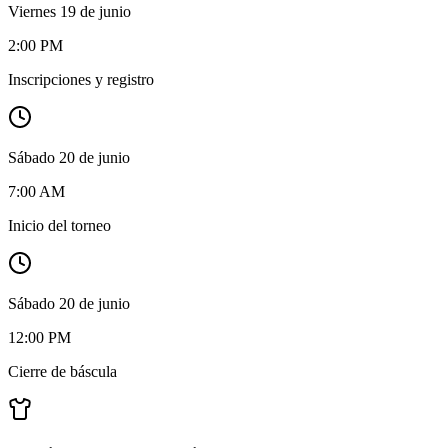
Viernes 19 de junio
2:00 PM
Inscripciones y registro
Sábado 20 de junio
7:00 AM
Inicio del torneo
Sábado 20 de junio
12:00 PM
Cierre de báscula