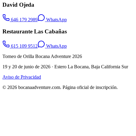
David Ojeda
646 179 2989
WhatsApp
Restaurante Las Cabañas
615 109 9512
WhatsApp
Torneo de Orilla Bocana Adventure 2026
19 y 20 de junio de 2026 · Estero La Bocana, Baja California Sur
Aviso de Privacidad
©
2026
bocanaadventure.com
.
Página oficial de inscripción.