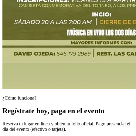
¿Cómo funciona?
Regístrate hoy, paga en el evento
Reserva tu lugar en línea y obtén tu folio oficial. Pago presencial el
día del evento (efectivo o tarjeta).