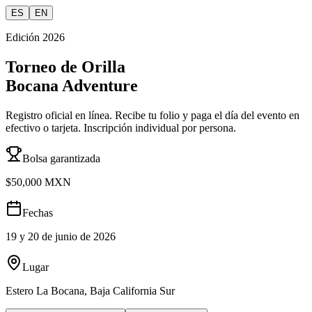
ES
EN
Edición 2026
Torneo de Orilla
Bocana Adventure
Registro oficial en línea. Recibe tu folio y paga el día del evento en
efectivo o tarjeta. Inscripción individual por persona.
Bolsa garantizada
$50,000 MXN
Fechas
19 y 20 de junio de 2026
Lugar
Estero La Bocana, Baja California Sur